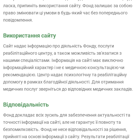
ласка, припиніть використання сайту. Фонд залишає за собою
право змінювати ці умови в будь-який час без попереднього
повідомлення.
Використання сайту
Сайт надає інформацію про діяльність Фонду, послуги
реабілітаційного центру, а також можливість зв'язатися з
нашими спеціалістами. Інформація на сайті має виключно
інформаційний характер і не є медичною консультацією чи
рекомендацією. Центр надає психологічну та реабілітаційну
допомогу в рамках благодійної діяльності. Для отримання
медичних послуг зверніться до відповідних медичних закладів.
Відповідальність
Фонд докладає всіх зусиль для забезпечення актуальності та
точності інформації на сайті, але не гарантує її повноту та
безпомилковість. Фонд не несе відповідальності за рішення,
прийняті на основі інформації з сайту. Результати реабілітації