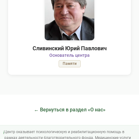
Сливинский Юрий Павлович
Основатель центра
Памяти
←
Вернуться в раздел «О нас»
Центр оказывает психологическую и реабилитационную помощь в
ℹ
рамках деятельности благотворительного фонда. Медицинские услуги