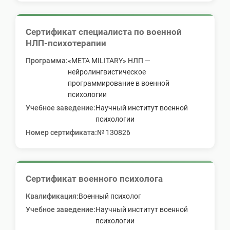
Сертификат специалиста по военной
НЛП-психотерапии
Программа
:
«META MILITARY» НЛП —
нейролингвистическое
программирование в военной
психологии
Учебное заведение
:
Научный институт военной
психологии
Номер сертификата
:
№ 130826
Сертификат военного психолога
Квалификация
:
Военный психолог
Учебное заведение
:
Научный институт военной
психологии