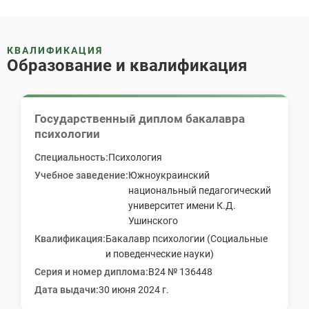
КВАЛИФИКАЦИЯ
Образование и квалификация
Государственный диплом бакалавра
психологии
Специальность
:
Психология
Учебное заведение
:
Южноукраинский
национальный педагогический
университет имени К.Д.
Ушинского
Квалификация
:
Бакалавр психологии (Социальные
и поведенческие науки)
Серия и номер диплома
:
В24 № 136448
Дата выдачи
:
30 июня 2024 г.