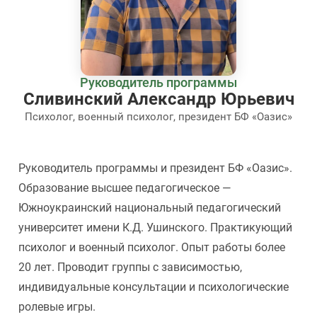
Руководитель программы
Сливинский Александр Юрьевич
Психолог, военный психолог, президент БФ «Оазис»
Руководитель программы и президент БФ «Оазис».
Образование высшее педагогическое —
Южноукраинский национальный педагогический
университет имени К.Д. Ушинского. Практикующий
психолог и военный психолог. Опыт работы более
20 лет. Проводит группы с зависимостью,
индивидуальные консультации и психологические
ролевые игры.