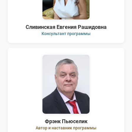
Сливинская Евгения Рашидовна
Консультант программы
Фрэнк Пьюселик
Автор и наставник программы