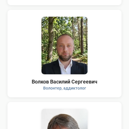
Волков Василий Сергеевич
Волонтер, аддиктолог