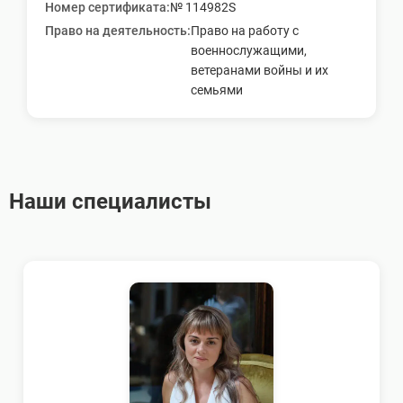
Номер сертификата
:
№ 114982S
Право на деятельность
:
Право на работу с
военнослужащими,
ветеранами войны и их
семьями
Наши специалисты